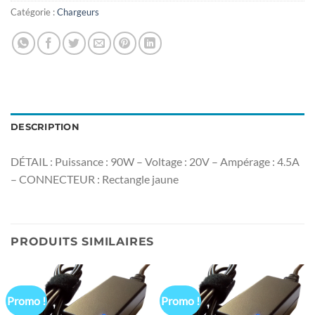
Catégorie :
Chargeurs
DESCRIPTION
DÉTAIL : Puissance : 90W – Voltage : 20V – Ampérage : 4.5A
– CONNECTEUR : Rectangle jaune
PRODUITS SIMILAIRES
Promo !
Promo !