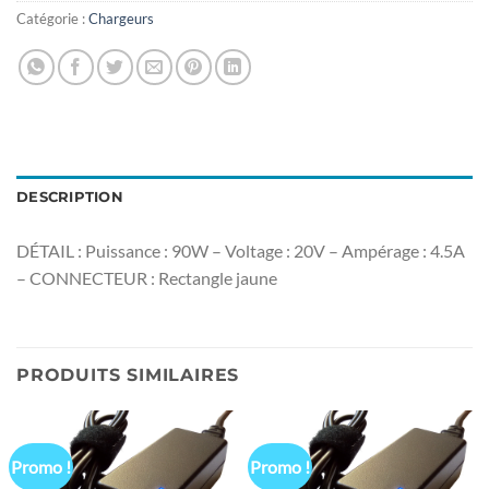
Catégorie :
Chargeurs
DESCRIPTION
DÉTAIL : Puissance : 90W – Voltage : 20V – Ampérage : 4.5A
– CONNECTEUR : Rectangle jaune
PRODUITS SIMILAIRES
Promo !
Promo !