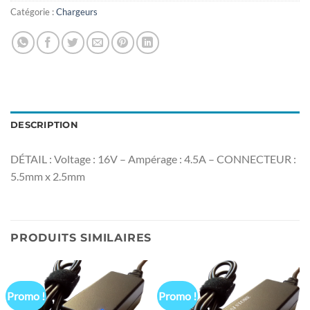
Catégorie :
Chargeurs
DESCRIPTION
DÉTAIL : Voltage : 16V – Ampérage : 4.5A – CONNECTEUR :
5.5mm x 2.5mm
PRODUITS SIMILAIRES
Promo !
Promo !