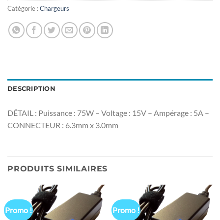
Catégorie :
Chargeurs
DESCRIPTION
DÉTAIL : Puissance : 75W – Voltage : 15V – Ampérage : 5A –
CONNECTEUR : 6.3mm x 3.0mm
PRODUITS SIMILAIRES
Promo !
Promo !