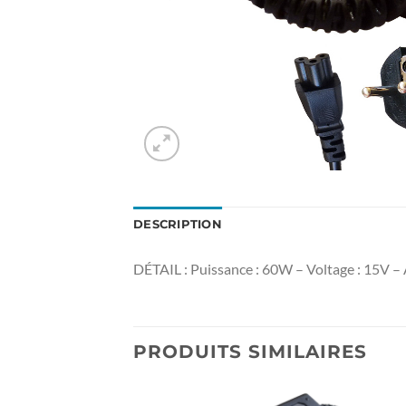
DESCRIPTION
DÉTAIL : Puissance : 60W – Voltage : 15
PRODUITS SIMILAIRES