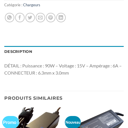
Catégorie :
Chargeurs
DESCRIPTION
DÉTAIL : Puissance : 90W – Voltage : 15V – Ampérage : 6A –
CONNECTEUR : 6.3mm x 3.0mm
PRODUITS SIMILAIRES
Promo !
Nouveau