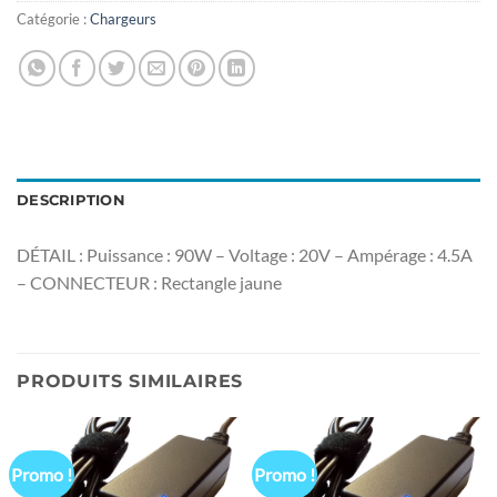
Catégorie :
Chargeurs
DESCRIPTION
DÉTAIL : Puissance : 90W – Voltage : 20V – Ampérage : 4.5A
– CONNECTEUR : Rectangle jaune
PRODUITS SIMILAIRES
Promo !
Promo !