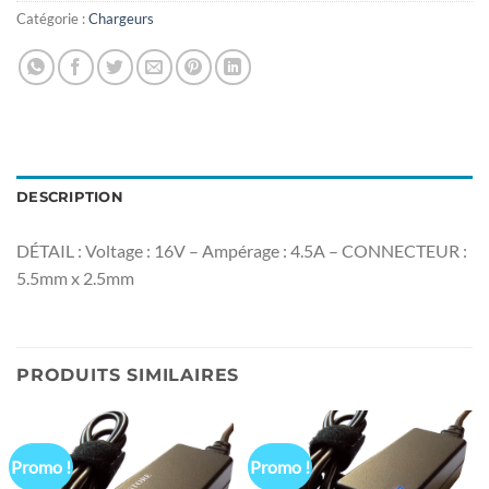
Catégorie :
Chargeurs
DESCRIPTION
DÉTAIL : Voltage : 16V – Ampérage : 4.5A – CONNECTEUR :
5.5mm x 2.5mm
PRODUITS SIMILAIRES
Promo !
Promo !