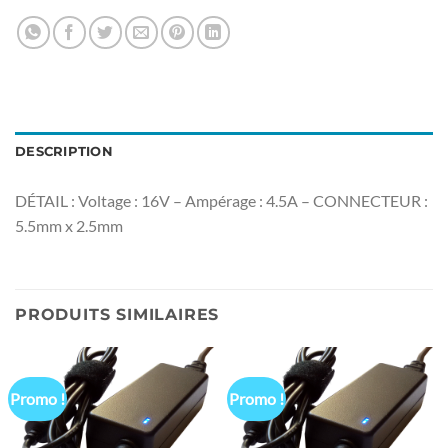
DESCRIPTION
DÉTAIL : Voltage : 16V – Ampérage : 4.5A – CONNECTEUR :
5.5mm x 2.5mm
PRODUITS SIMILAIRES
Promo !
Promo !