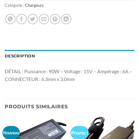
Catégorie :
Chargeurs
DESCRIPTION
DÉTAIL : Puissance : 90W – Voltage : 15V – Ampérage : 6A –
CONNECTEUR : 6.3mm x 3.0mm
PRODUITS SIMILAIRES
Promo !
Nouveau