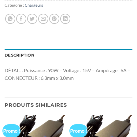
Catégorie :
Chargeurs
DESCRIPTION
DÉTAIL : Puissance : 90W – Voltage : 15V – Ampérage : 6A –
CONNECTEUR : 6.3mm x 3.0mm
PRODUITS SIMILAIRES
Promo !
Promo !